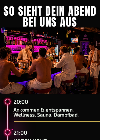
SO SIEHT DEIN ABEND
BEI UNS AUS
20:00
Ankommen & entspannen.
Wellness, Sauna, Dampfbad.
21:00