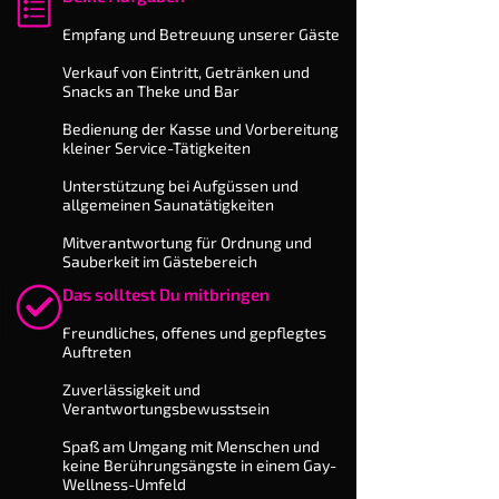
​Empfang und Betreuung unserer Gäste
Verkauf von Eintritt, Getränken und
Snacks an Theke und Bar
Bedienung der Kasse und Vor­bereitung
kleiner Service-Tätigkeiten
Unterstützung bei Aufgüssen und
allgemeinen Saunatätigkeiten
Mitverantwortung für Ordnung und
Sauberkeit im Gästebereich
Das solltest Du mitbringen
​Freundliches, offenes und gepflegtes
Auftreten
Zuverlässigkeit und
Verantwortungsbewusstsein
Spaß am Umgang mit Menschen und
keine Berührungsängste in einem Gay-
Wellness-Umfeld